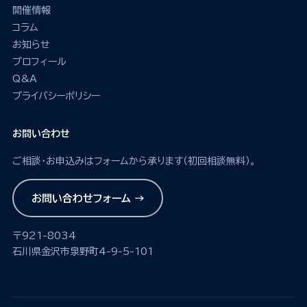
開催情報
コラム
お知らせ
プロフィール
Q&A
プライバシーポリシー
お問い合わせ
ご相談・お申込みはフォームから承ります（初回相談無料）。
お問い合わせフォーム →
〒921-8034
石川県金沢市泉野町4-9-5-101