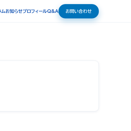
ラム
お知らせ
プロフィール
Q&A
お問い合わせ