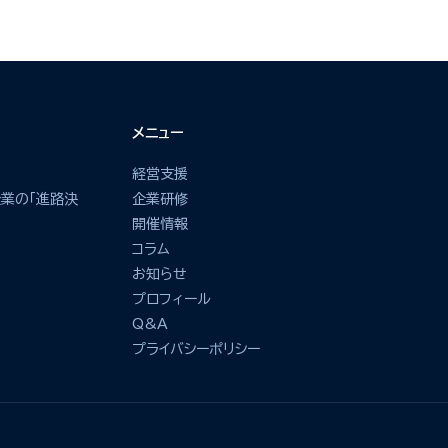
メニュー
経営支援
業の「進路決
企業研修
開催情報
コラム
お知らせ
プロフィール
Q&A
プライバシーポリシー