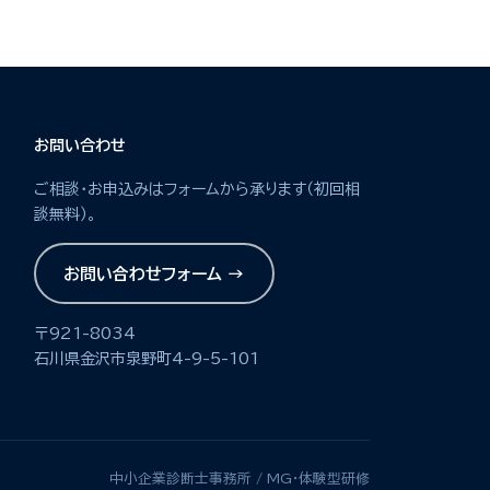
お問い合わせ
ご相談・お申込みはフォームから承ります（初回相
談無料）。
お問い合わせフォーム →
〒921-8034
石川県金沢市泉野町4-9-5-101
中小企業診断士事務所 / MG・体験型研修