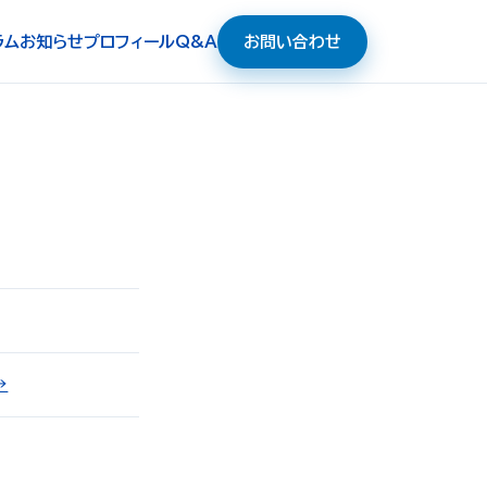
ラム
お知らせ
プロフィール
Q&A
お問い合わせ
→