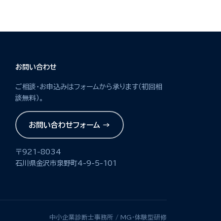
お問い合わせ
ご相談・お申込みはフォームから承ります（初回相
談無料）。
お問い合わせフォーム →
〒921-8034
石川県金沢市泉野町4-9-5-101
中小企業診断士事務所 / MG・体験型研修